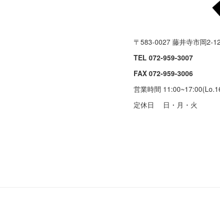
〒583-0027 藤井寺市岡2-12
TEL 072-959-3007
FAX 072-959-3006
営業時間 11:00~17:00(Lo.16
定休日 日・月・火