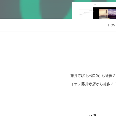
HOM
藤井寺駅北出口2から徒歩
イオン藤井寺店から徒歩３