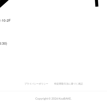
-10-2F
:30)
プライバシーポリシー
特定商取引法に基づく表記
Copyright ©
2026
KoaBAKE
.