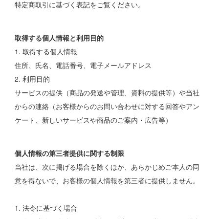
特定商取引に基づく表記をご覧ください。
取得する個人情報と利用目的
1. 取得する個人情報
住所、氏名、電話番号、電子メールアドレス
2. 利用目的
サービスの提供（商品の発送や管理、資料の提供等）や当社
からの連絡（お客様からのお問い合わせに対する回答やアン
ケート、新しいサービスや商品のご案内・広告等）
個人情報の第三者提供に関する制限
当社は、次に掲げる場合を除くほか、あらかじめご本人の同
意を得ないで、お客様の個人情報を第三者に提供しません。
1. 法令に基づく場合