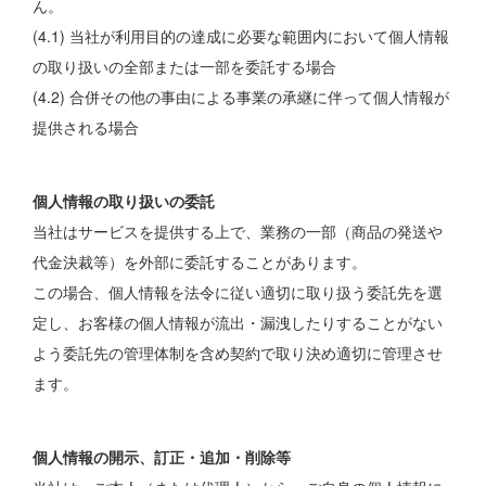
ん。
(4.1) 当社が利用目的の達成に必要な範囲内において個人情報
の取り扱いの全部または一部を委託する場合
(4.2) 合併その他の事由による事業の承継に伴って個人情報が
提供される場合
個人情報の取り扱いの委託
当社はサービスを提供する上で、業務の一部（商品の発送や
代金決裁等）を外部に委託することがあります。
この場合、個人情報を法令に従い適切に取り扱う委託先を選
定し、お客様の個人情報が流出・漏洩したりすることがない
よう委託先の管理体制を含め契約で取り決め適切に管理させ
ます。
個人情報の開示、訂正・追加・削除等