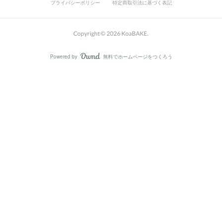
プライバシーポリシー
特定商取引法に基づく表記
Copyright ©
2026
KoaBAKE
.
Powered by
無料でホームページをつくろう
AmebaOwnd
フォロー